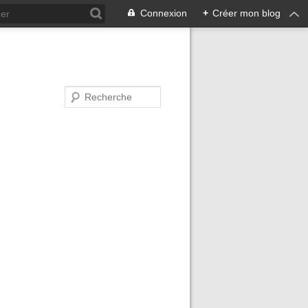
Connexion
+
Créer mon blog