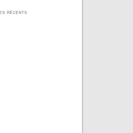
LES RÉCENTS