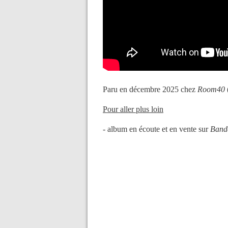
Paru en décembre 2025 chez
Room40
Pour aller plus loin
- album en écoute et en vente sur
Band