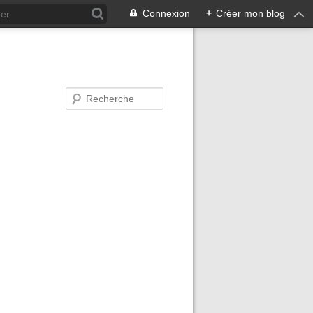
Connexion
+
Créer mon blog