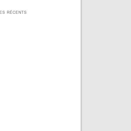
LES RÉCENTS