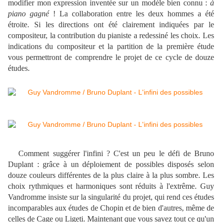
modifier mon expression inventée sur un modèle bien connu :
à
piano gagné
! La collaboration entre les deux hommes a été
étroite. Si les directions ont été clairement indiquées par le
compositeur, la contribution du pianiste a redessiné les choix. Les
indications du compositeur et la partition de la première étude
vous permettront de comprendre le projet de ce cycle de douze
études.
Comment suggérer l'infini ? C'est un peu le défi de Bruno
Duplant : grâce à un déploiement de possibles disposés selon
douze couleurs différentes de la plus claire à la plus sombre. Les
choix rythmiques et harmoniques sont réduits à l'extrême. Guy
Vandromme insiste sur la singularité du projet, qui rend ces études
incomparables aux études de Chopin et de bien d'autres, même de
celles de Cage ou Ligeti. Maintenant que vous savez tout ce qu'un