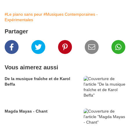
#Le piano sans peur
#Musiques Contemporaines -
Expérimentales
Partager
Vous aimerez aussi
De la musique fraîche et de Karol
Beffa
Magda Mayas - Chant