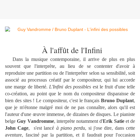
À l'affût de l'Infini
Dans la musique contemporaine, il arrive de plus en plus
souvent que l'interprète, au lieu de se contenter d'avoir à
reproduire une partition ou de l'interpréter selon sa sensibilité, soit
associé au processus créatif par le compositeur, qui lui accorde
une marge de liberté.
L'Infini des possibles
est le fruit d'une telle
co-création, au point que le nom du compositeur disparaisse de
bien des sites ! Le compositeur, c'est le français
Bruno Duplant
,
que je m'étonne malgré moi de ne pas connaître, alors qu'il est
l'auteur d'une œuvre immense, de dizaines de disques. Le pianiste
belge
Guy Vandromme
, interprète notamment d'
Erik Satie
et de
John Cage
, s'est lancé
à piano perdu
, si j'ose dire, dans cette
aventure, fasciné par la partition, et il faudrait pour l'occasion