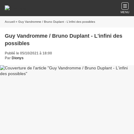
MENU
Accueil
» Guy Vandromme / Bruno Duplant - L'infini des possibles
Guy Vandromme / Bruno Duplant - L'infini des
possibles
Publié le 05/10/2021 à 18:00
Par
Dionys