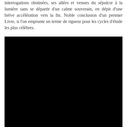
interrogations obstinées, ses allées et venues du sépulcre à la
lumière sans se départir d'un calme souverain, en dépit d'une
brève accélération vers la fin. Noble conclusion d'un premier
Livre, si l'on emprunte un terme de rigueur pour les cycles d'étude
les plus célèbres.