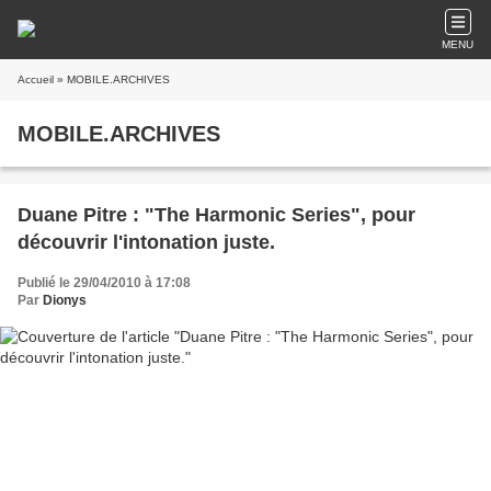
MENU
Accueil
» MOBILE.ARCHIVES
MOBILE.ARCHIVES
Duane Pitre : "The Harmonic Series", pour
découvrir l'intonation juste.
Publié le 29/04/2010 à 17:08
Par
Dionys