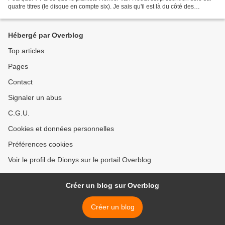
quatre titres (le disque en compte six). Je sais qu'il est là du côté des
musiques essentielles. Et...
Hébergé par Overblog
Top articles
Pages
Contact
Signaler un abus
C.G.U.
Cookies et données personnelles
Préférences cookies
Voir le profil de Dionys sur le portail Overblog
Créer un blog sur Overblog
Créer un blog