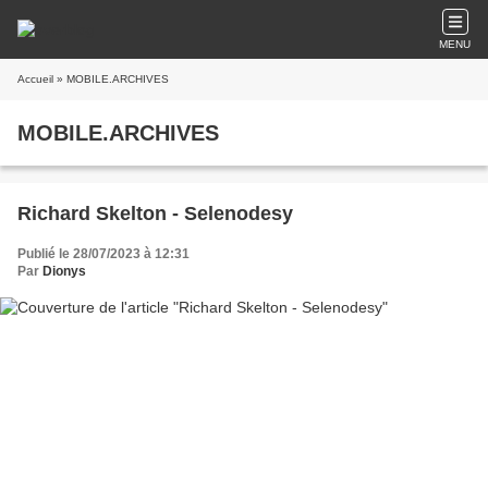
MENU
Accueil
» MOBILE.ARCHIVES
MOBILE.ARCHIVES
Richard Skelton - Selenodesy
Publié le 28/07/2023 à 12:31
Par
Dionys