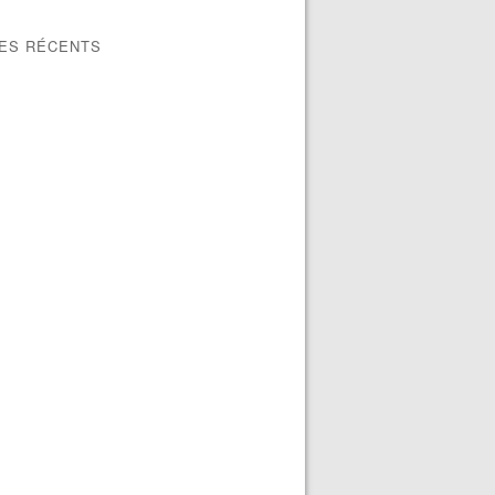
LES RÉCENTS