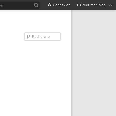
Connexion
+
Créer mon blog