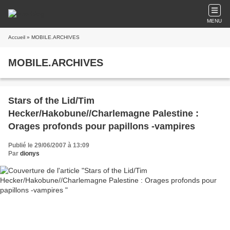
MENU
Accueil
» MOBILE.ARCHIVES
MOBILE.ARCHIVES
Stars of the Lid/Tim
Hecker/Hakobune//Charlemagne Palestine :
Orages profonds pour papillons -vampires
Publié le 29/06/2007 à 13:09
Par
dionys