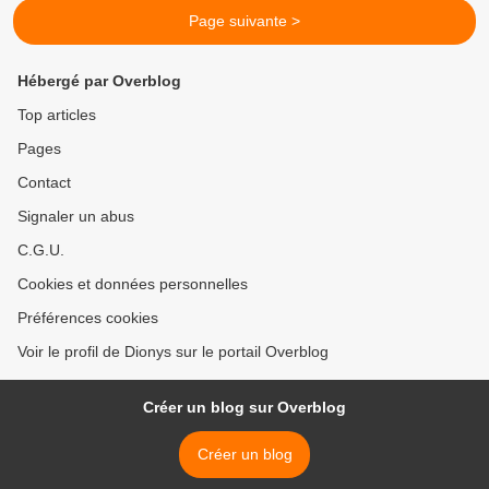
Page suivante >
Hébergé par Overblog
Top articles
Pages
Contact
Signaler un abus
C.G.U.
Cookies et données personnelles
Préférences cookies
Voir le profil de Dionys sur le portail Overblog
Créer un blog sur Overblog
Créer un blog