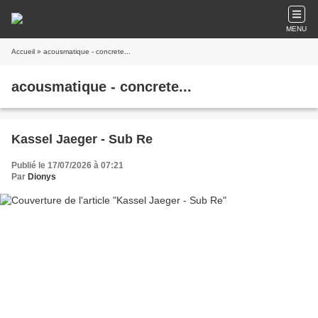
MENU
Accueil
» acousmatique - concrete...
acousmatique - concrete...
Kassel Jaeger - Sub Re
Publié le 17/07/2026 à 07:21
Par
Dionys