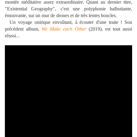
montée méditative assez extraordinaire. Quant au dernier titre,
"Existential Geography", c'est une polyphonie balbutiante,
émouvante, sur un mur de drones et de très lentes boucles.
Un voyage onirique envoûtant, à écouter d'une traite ! Son
précédent album,
We Make each Other
(2019),
est tout aussi
réussi...