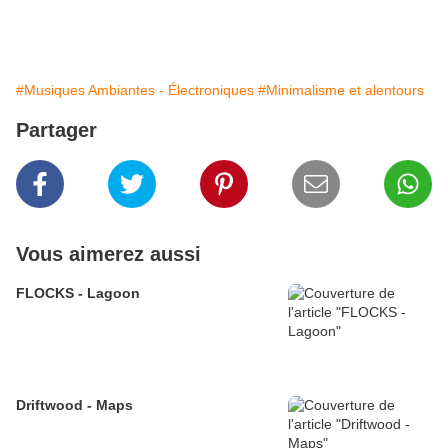
#Musiques Ambiantes - Électroniques
#Minimalisme et alentours
Partager
Vous aimerez aussi
FLOCKS - Lagoon
Driftwood - Maps