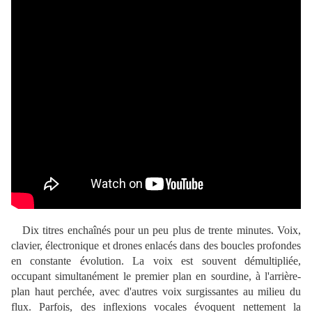
Dix titres enchaînés pour un peu plus de trente minutes. Voix,
clavier, électronique et drones enlacés dans des boucles profondes
en constante évolution. La voix est souvent démultipliée,
occupant simultanément le premier plan en sourdine, à l'arrière-
plan haut perchée, avec d'autres voix surgissantes au milieu du
flux. Parfois, des inflexions vocales évoquent nettement la