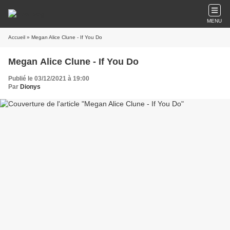
MENU
Accueil
» Megan Alice Clune - If You Do
Megan Alice Clune - If You Do
Publié le 03/12/2021 à 19:00
Par
Dionys