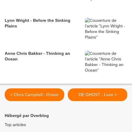
Lynn Wright - Before the Sinking
Plains
Anne Chris Bakker - Thinking an
Ocean
< Chris Campbell - Orison
DE GHOST - Luxe >
Hébergé par Overblog
Top articles