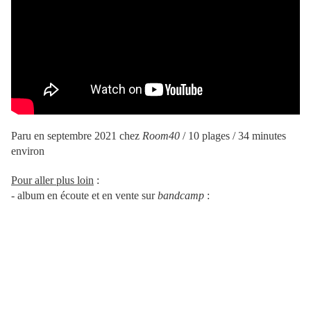
Paru en septembre 2021 chez
Room40
/ 10 plages / 34 minutes
environ
Pour aller plus loin
:
- album en écoute et en vente sur
bandcamp
: