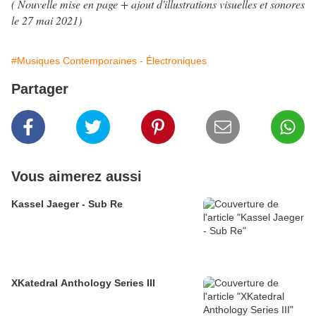
( Nouvelle mise en page + ajout d'illustrations visuelles et sonores
le 27 mai 2021
)
#Musiques Contemporaines - Électroniques
Partager
Vous aimerez aussi
Kassel Jaeger - Sub Re
XKatedral Anthology Series III