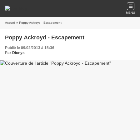
MENU
Accueil
» Poppy Ackroyd - Escapement
Poppy Ackroyd - Escapement
Publié le 09/02/2013 à 15:36
Par
Dionys