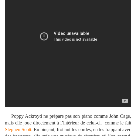
Poppy Ackroyd ne prépare pas son piano comme John Cage,
mais elle joue directement à l’intérieur de celui-ci, comme le fait
Stephen Scott
. En pinçant, frottant les cordes, en les frappant avec