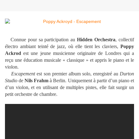
Connue pour sa participation au
Hidden Orchestra
, collectif
électro ambiant teinté de jazz, où elle tient les claviers,
Poppy
Ackrod
est une jeune musicienne originaire de Londres qui a
reçu une éducation musicale « classique » et appris le piano et le
violon.
Escapement
est son premier album solo, enregistré au
Durton
Studio
de
Nils Frahm
à Berlin. Uniquement à partir d’un piano et
d’un violon, et en utilisant de multiples pistes, elle fait surgir un
petit orchestre de chambre.