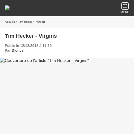
MENU
Accueil
» Tim Hecker - Virgins
Tim Hecker - Virgins
Publié le 12/12/2013 à 11:30
Par
Dionys