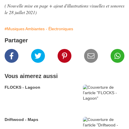
( Nouvelle mise en page + ajout d'illustrations visuelles et sonores
le 28 juillet 2021
)
#Musiques Ambiantes - Électroniques
Partager
Vous aimerez aussi
FLOCKS - Lagoon
Driftwood - Maps