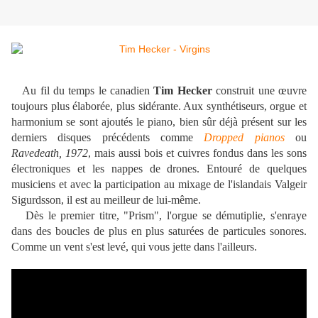
Au fil du temps le canadien
Tim Hecker
construit une œuvre
toujours plus élaborée, plus sidérante. Aux synthétiseurs, orgue et
harmonium se sont ajoutés le piano, bien sûr déjà présent sur les
derniers disques précédents comme
Dropped pianos
ou
Ravedeath, 1972
, mais aussi bois et cuivres fondus dans les sons
électroniques et les nappes de drones. Entouré de quelques
musiciens et avec la participation au mixage de l'islandais Valgeir
Sigurdsson, il est au meilleur de lui-même.
Dès le premier titre, "Prism", l'orgue se démutiplie, s'enraye
dans des boucles de plus en plus saturées de particules sonores.
Comme un vent s'est levé, qui vous jette dans l'ailleurs.