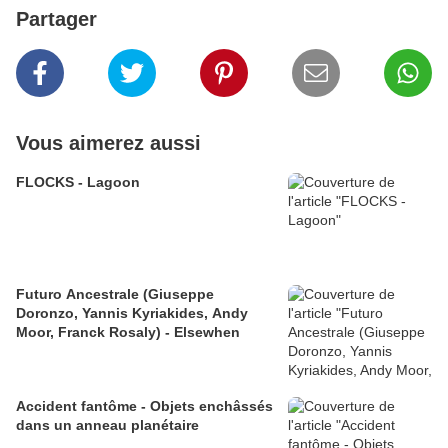
Partager
Vous aimerez aussi
FLOCKS - Lagoon
Futuro Ancestrale (Giuseppe
Doronzo, Yannis Kyriakides, Andy
Moor, Franck Rosaly) - Elsewhen
Accident fantôme - Objets enchâssés
dans un anneau planétaire