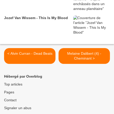
Jozef Van Wissem - This Is My Blood
< Alvin Curran - Dead Beats
Melaine Dalibert (4) -
Cheminant >
Hébergé par Overblog
Top articles
Pages
Contact
Signaler un abus