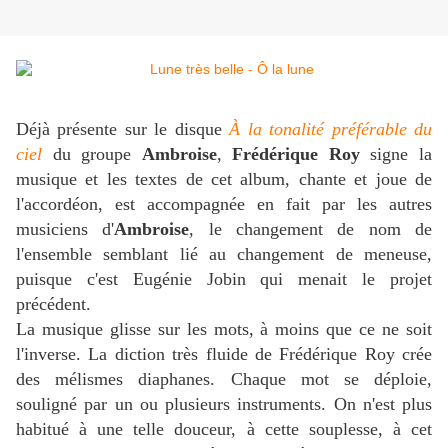
Déjà présente sur le disque
À la tonalité préférable du
ciel
du groupe
Ambroise
,
Frédérique Roy
signe la
musique et les textes de cet album, chante et joue de
l'accordéon, est accompagnée en fait par les autres
musiciens d'
Ambroise
, le changement de nom de
l'ensemble semblant lié au changement de meneuse,
puisque c'est Eugénie Jobin qui menait le projet
précédent.
La musique glisse sur les mots, à moins que ce ne soit
l'inverse. La diction très fluide de Frédérique Roy crée
des mélismes diaphanes. Chaque mot se déploie,
souligné par un ou plusieurs instruments. On n'est plus
habitué à une telle douceur, à cette souplesse, à cet