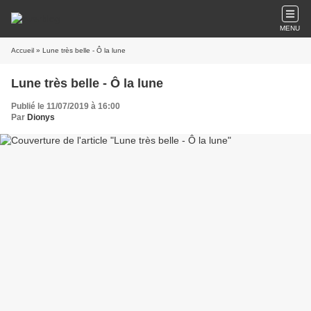
MENU
Accueil
» Lune très belle - Ô la lune
Lune très belle - Ô la lune
Publié le 11/07/2019 à 16:00
Par
Dionys