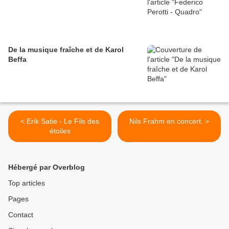
De la musique fraîche et de Karol
Beffa
< Erik Satie - Le Fils des
Nils Frahm en concert. >
étoiles
Hébergé par Overblog
Top articles
Pages
Contact