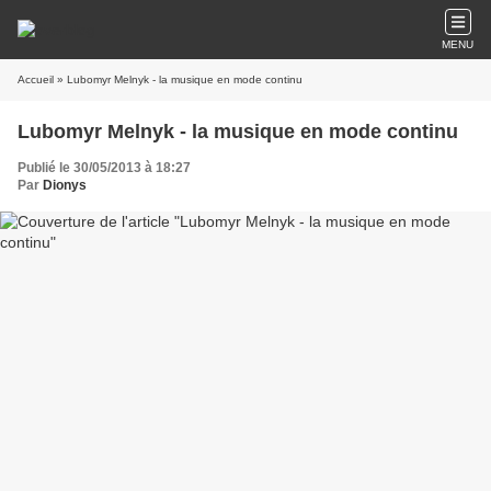
MENU
Accueil
» Lubomyr Melnyk - la musique en mode continu
Lubomyr Melnyk - la musique en mode continu
Publié le 30/05/2013 à 18:27
Par
Dionys