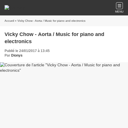
MENU
Accueil
» Vicky Chow - Aorta / Music for piano and electronics
Vicky Chow - Aorta / Music for piano and
electronics
Publié le 24/01/2017 à 13:45
Par
Dionys