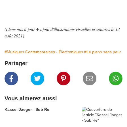
(Liens mis à jour + ajout d'illustrations visuelles et sonores le 14
août 2021
)
#Musiques Contemporaines - Électroniques
#Le piano sans peur
Partager
Vous aimerez aussi
Kassel Jaeger - Sub Re