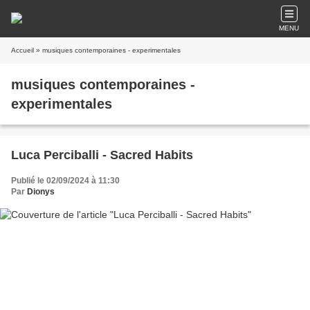
MENU
Accueil
» musiques contemporaines - experimentales
musiques contemporaines -
experimentales
Luca Perciballi - Sacred Habits
Publié le 02/09/2024 à 11:30
Par
Dionys