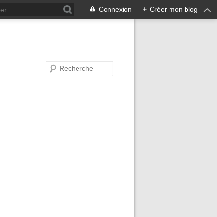
Connexion
+
Créer mon blog