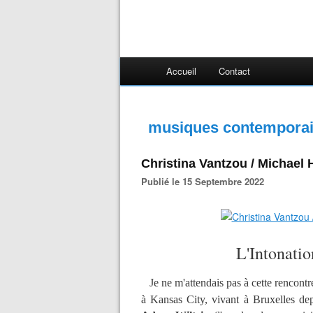
Accueil
Contact
musiques contemporai
Christina Vantzou / Michael 
Publié le 15 Septembre 2022
L'Intonatio
Je ne m'attendais pas à cette rencontr
à Kansas City, vivant à Bruxelles de