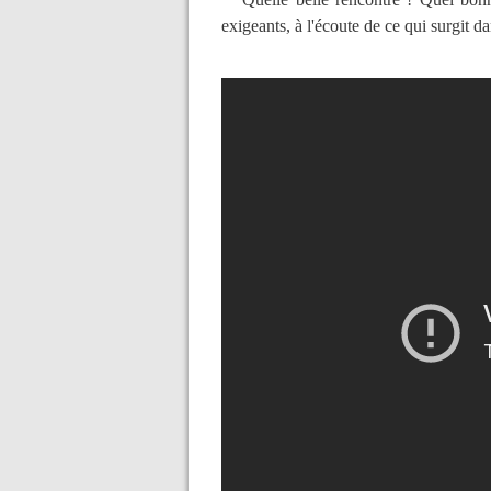
exigeants, à l'écoute de ce qui surgit 