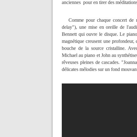
anciennes pour en tirer des méditation
Comme pour chaque concert de musi
delay"), une mise en oreille de l'au
Bennett qui ouvre le disque. Le piano 
magnétique creusent une profondeur, 
bouche de la source cristalline. Ave
Michael au piano et John au synthétise
rêveuses pleines de cascades. "Joanna
délicates mélodies sur un fond mouvan