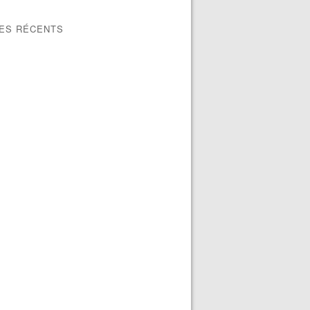
LES RÉCENTS