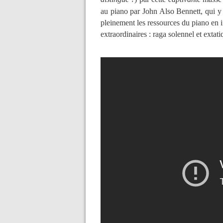
au piano par John Also Bennett, qui y 
pleinement les ressources du piano en i
extraordinaires : raga solennel et extat