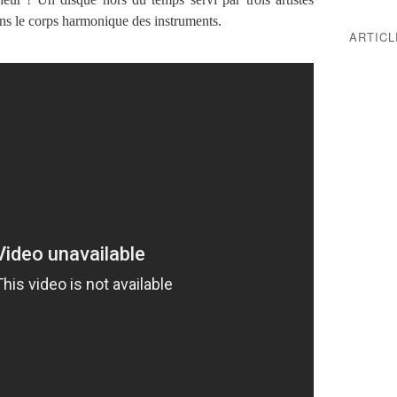
dans le corps harmonique des instruments.
ARTIC