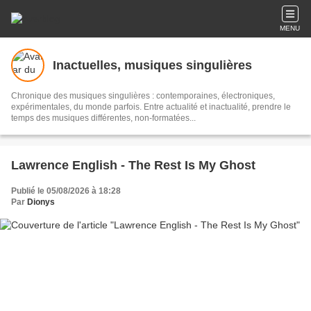
MENU
Inactuelles, musiques singulières
Chronique des musiques singulières : contemporaines, électroniques,
expérimentales, du monde parfois. Entre actualité et inactualité, prendre le
temps des musiques différentes, non-formatées...
Lawrence English - The Rest Is My Ghost
Publié le 05/08/2026 à 18:28
Par
Dionys