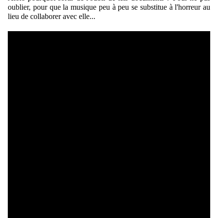
oublier, pour que la musique peu à peu se substitue à l'horreur au
lieu de collaborer avec elle...