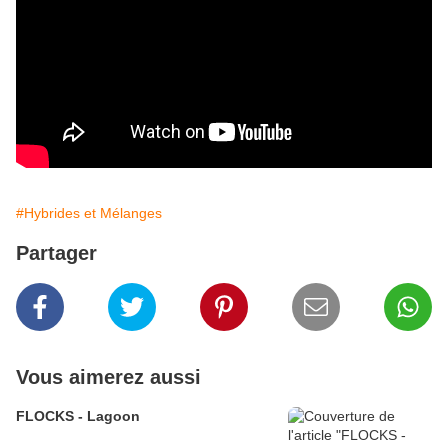
#Hybrides et Mélanges
Partager
Vous aimerez aussi
FLOCKS - Lagoon