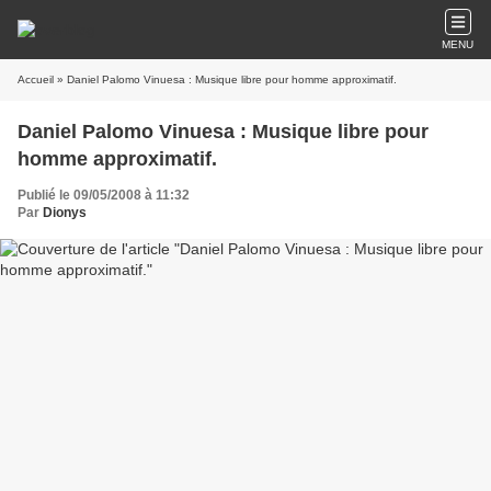
MENU
Accueil
» Daniel Palomo Vinuesa : Musique libre pour homme approximatif.
Daniel Palomo Vinuesa : Musique libre pour
homme approximatif.
Publié le 09/05/2008 à 11:32
Par
Dionys